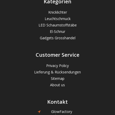
Kategorien
Knicklichter
Leuchtschmuck
LED Schaumstoffstäbe
El-Schnur
Gadgets Grosshandel
Customer Service
Privacy Policy
Lieferung & Rücksendungen
Sitemap
About us
Kontakt
GlowFactory