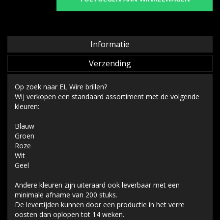
Informatie
Verzending
Op zoek naar EL Wire brillen?
Wij verkopen een standaard assortiment met de volgende
kleuren:
Blauw
Groen
Roze
Wit
Geel
Andere kleuren zijn uiteraard ook leverbaar met een
minimale afname van 200 stuks.
De levertijden kunnen door een productie in het verre
oosten dan oplopen tot 14 weken.