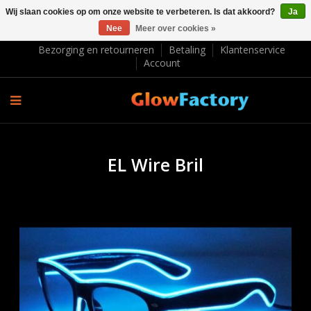
Wij slaan cookies op om onze website te verbeteren. Is dat akkoord?
Ja
Nee
Meer over cookies »
EUR €
Bezorging en retourneren
Betaling
Klantenservice
Account
EL Wire Bril