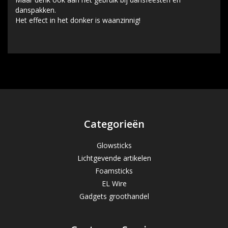
danspakken.
Het effect in het donker is waanzinnig!
Categorieën
Glowsticks
Lichtgevende artikelen
Foamsticks
EL Wire
Gadgets groothandel