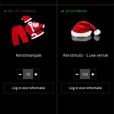
NIET OP VOORRAAD
OP VOORRAAD
Kerstmanpak
Kerstmuts - Luxe versie
Log in voor informatie
Log in voor informatie