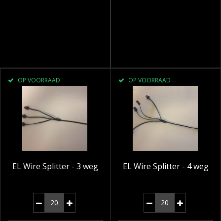
OP VOORRAAD
OP VOORRAAD
EL Wire Splitter - 3 weg
EL Wire Splitter - 4 weg