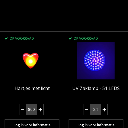
OP VOORRAAD
OP VOORRAAD
Hartjes met licht
UV Zaklamp - 51 LEDS
Log in voor informatie
Log in voor informatie