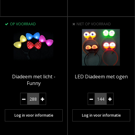
OP VOORRAAD
NIET OP VOORRAAD
Diadeem met licht -
LED Diadeem met ogen
Funny
Log in voor informatie
Log in voor informatie