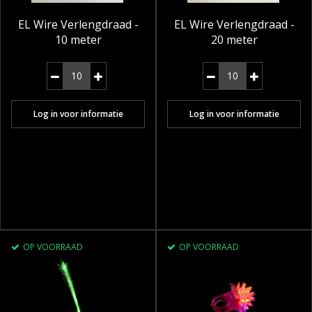
EL Wire Verlengdraad -
EL Wire Verlengdraad -
10 meter
20 meter
Log in voor informatie
Log in voor informatie
OP VOORRAAD
OP VOORRAAD