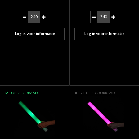
Log in voor informatie
Log in voor informatie
OP VOORRAAD
NIET OP VOORRAAD