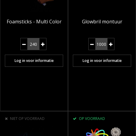
Foamsticks - Multi Color
Glowbril montuur
Log in voor informatie
Log in voor informatie
NIET OP VOORRAAD
OP VOORRAAD