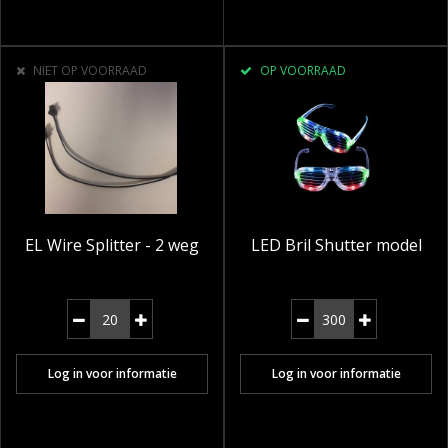
NIET OP VOORRAAD
OP VOORRAAD
EL Wire Splitter - 2 weg
LED Bril Shutter model
Log in voor informatie
Log in voor informatie