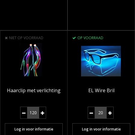
NIET OP VOORRAAD
OP VOORRAAD
Haarclip met verlichting
EL Wire Bril
Log in voor informatie
Log in voor informatie