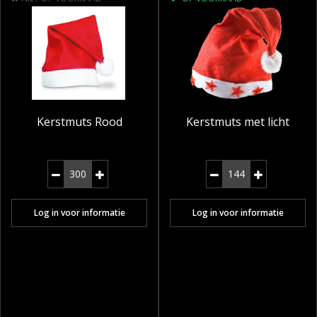
Kerstmuts Rood
Kerstmuts met licht
Log in voor informatie
Log in voor informatie