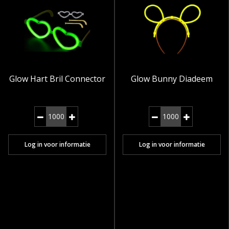
Glow Hart Bril Connector
Glow Bunny Diadeem
Log in voor informatie
Log in voor informatie