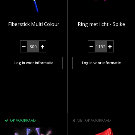
Fiberstick Multi Colour
Ring met licht - Spike
Log in voor informatie
Log in voor informatie
OP VOORRAAD
NIET OP VOORRAAD