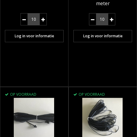
meter
Log in voor informatie
Log in voor informatie
OP VOORRAAD
OP VOORRAAD