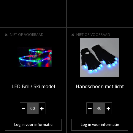
NIET OP VOORRAAD
NIET OP VOORRAAD
LED Bril / Ski model
Handschoen met licht
Log in voor informatie
Log in voor informatie