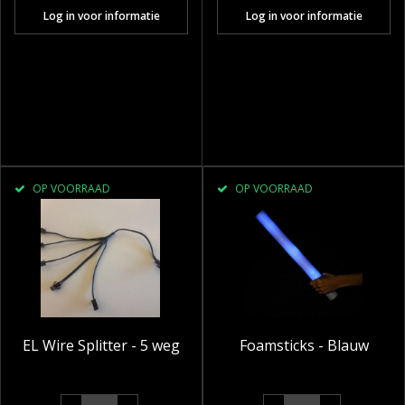
Log in voor informatie
Log in voor informatie
OP VOORRAAD
OP VOORRAAD
EL Wire Splitter - 5 weg
Foamsticks - Blauw