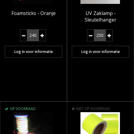
Foamsticks - Oranje
UV Zaklamp -
Sleutelhanger
Log in voor informatie
Log in voor informatie
OP VOORRAAD
NIET OP VOORRAAD