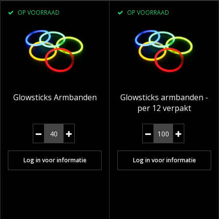
OP VOORRAAD
OP VOORRAAD
Glowsticks Armbanden
Glowsticks armbanden -
per 12 verpakt
Log in voor informatie
Log in voor informatie