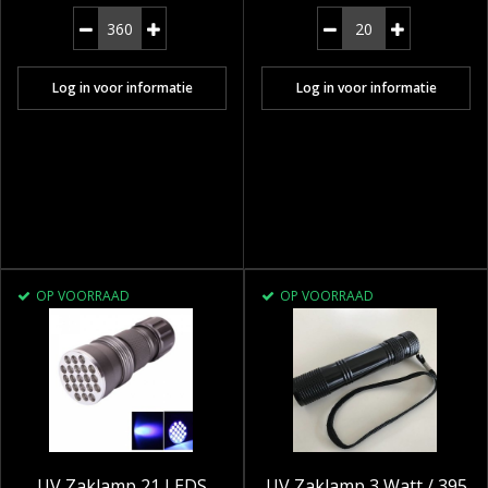
Log in voor informatie
Log in voor informatie
OP VOORRAAD
OP VOORRAAD
UV Zaklamp 21 LEDS
UV Zaklamp 3 Watt / 395