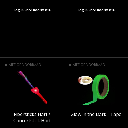
Log in voor informatie
Log in voor informatie
NIET OP VOORRAAD
NIET OP VOORRAAD
Fibersticks Hart /
Glow in the Dark - Tape
Concertstick Hart