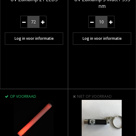
nm
Log in voor informatie
Log in voor informatie
OP VOORRAAD
NIET OP VOORRAAD