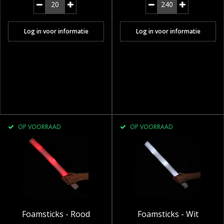
Log in voor informatie
Log in voor informatie
OP VOORRAAD
OP VOORRAAD
Foamsticks - Rood
Foamsticks - Wit