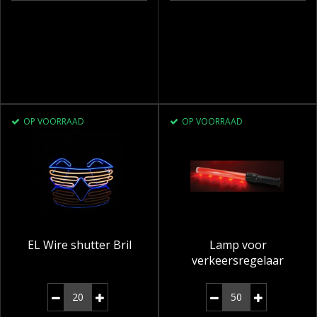
OP VOORRAAD
OP VOORRAAD
EL Wire shutter Bril
Lamp voor
verkeersregelaar