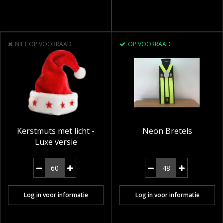
NIET OP VOORRAAD
OP VOORRAAD
Kerstmuts met licht -
Neon Bretels
Luxe versie
Log in voor informatie
Log in voor informatie