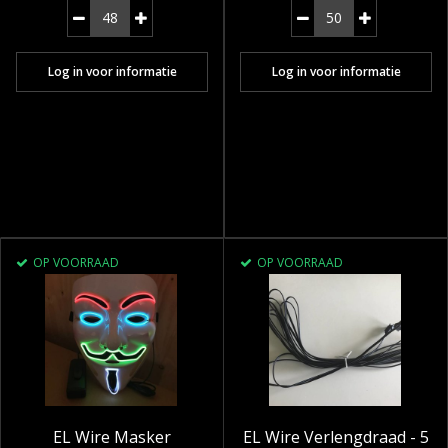
Log in voor informatie
Log in voor informatie
OP VOORRAAD
OP VOORRAAD
EL Wire Masker
EL Wire Verlengdraad - 5