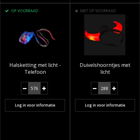
OP VOORRAAD
NIET OP VOORRAAD
Halsketting met licht -
Duivelshoorntjes met
Telefoon
licht
Log in voor informatie
Log in voor informatie