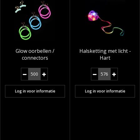
Glow oorbellen /
Halsketting met licht -
connectors
Hart
Log in voor informatie
Log in voor informatie