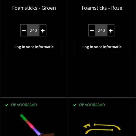
Foamsticks - Groen
Foamsticks - Roze
Log in voor informatie
Log in voor informatie
OP VOORRAAD
OP VOORRAAD