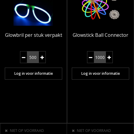
Glowbril per stuk verpakt
Glowstick Ball Connector
Log in voor informatie
Log in voor informatie
NIET OP VOORRAAD
NIET OP VOORRAAD