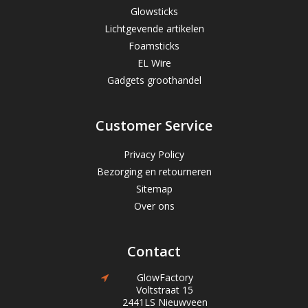
Glowsticks
Lichtgevende artikelen
Foamsticks
EL Wire
Gadgets groothandel
Customer Service
Privacy Policy
Bezorging en retourneren
Sitemap
Over ons
Contact
GlowFactory
Voltstraat 15
2441LS Nieuwveen