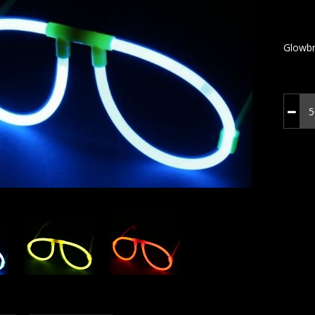
Glowbr