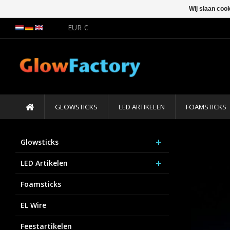
Wij slaan coo
EUR €
GLOWSTICKS
LED ARTIKELEN
FOAMSTICKS
Glowsticks
LED Artikelen
Foamsticks
EL Wire
Feestartikelen