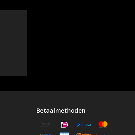
Betaalmethoden