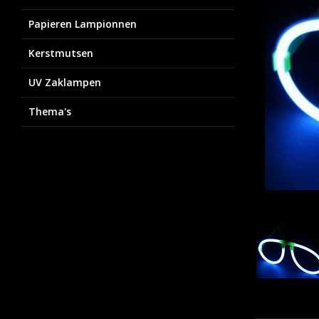
Papieren Lampionnen
Kerstmutsen
UV Zaklampen
Thema's