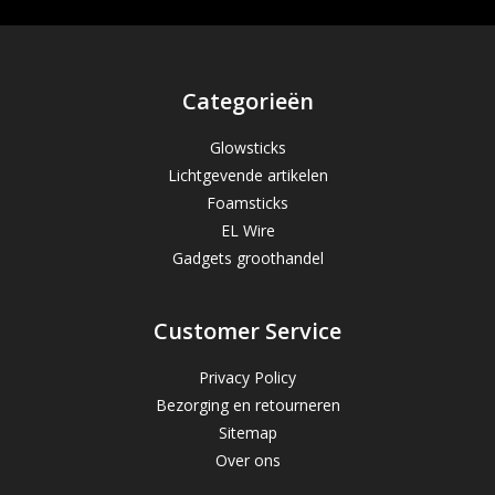
Categorieën
Glowsticks
Lichtgevende artikelen
Foamsticks
EL Wire
Gadgets groothandel
Customer Service
Privacy Policy
Bezorging en retourneren
Sitemap
Over ons