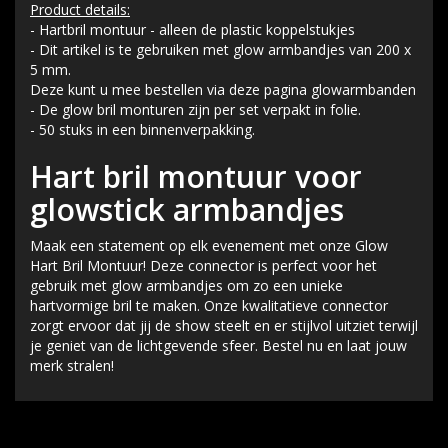
Product details:
- Hartbril montuur - alleen de plastic koppelstukjes
- Dit artikel is te gebruiken met glow armbandjes van 200 x
5 mm.
Deze kunt u mee bestellen via deze pagina glowarmbanden
- De glow bril monturen zijn per set verpakt in folie.
- 50 stuks in een binnenverpakking.
Hart bril montuur voor
glowstick armbandjes
Maak een statement op elk evenement met onze Glow
Hart Bril Montuur! Deze connector is perfect voor het
gebruik met glow armbandjes om zo een unieke
hartvormige bril te maken. Onze kwalitatieve connector
zorgt ervoor dat jij de show steelt en er stijlvol uitziet terwijl
je geniet van de lichtgevende sfeer. Bestel nu en laat jouw
merk stralen!