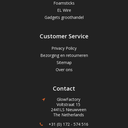
Foamsticks
EL Wire
Gadgets groothandel
Customer Service
Privacy Policy
Bezorging en retourneren
Sitemap
Over ons
Contact
GlowFactory
Voltstraat 15
2441LS Nieuwveen
The Netherlands
+31 (0) 172 - 574 516