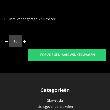
EL Wire Verlengdraad - 10 meter
TOEVOEGEN AAN WINKELWAGEN
Categorieën
Glowsticks
Lichtgevende artikelen