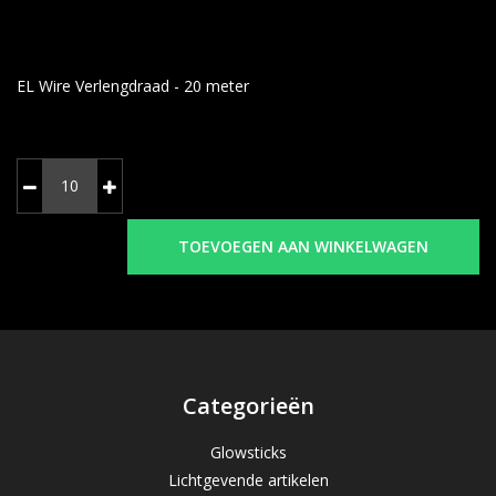
EL Wire Verlengdraad - 20 meter
TOEVOEGEN AAN WINKELWAGEN
Categorieën
Glowsticks
Lichtgevende artikelen