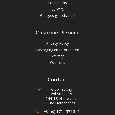
Foamsticks
EL Wire
Gadgets groothandel
Customer Service
Privacy Policy
Bezorging en retourneren
Sitemap
Over ons
Contact
GlowFactory
Voltstraat 15
2441LS Nieuwveen
The Netherlands
+31 (0) 172 - 574 516