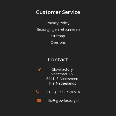
Customer Service
Privacy Policy
Bezorging en retourneren
Sitemap
Over ons
Contact
GlowFactory
Voltstraat 15
2441LS Nieuwveen
The Netherlands
+31 (0) 172 - 574 516
info@glowfactory.nl