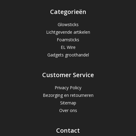
Categorieën
Glowsticks
Lichtgevende artikelen
Foamsticks
EL Wire
Gadgets groothandel
Customer Service
Privacy Policy
Bezorging en retourneren
Sitemap
Over ons
Contact