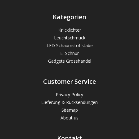
Kategorien
Knicklichter
Leuchtschmuck
LED Schaumstoffstäbe
El-Schnur
Gadgets Grosshandel
Customer Service
Privacy Policy
Lieferung & Rücksendungen
Sitemap
About us
Kontakt