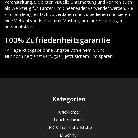
Veranstaltung. Sie bieten visuelle Unterhaltung und können auch
als Werkzeug für Tänzer und Cheerleader verwendet werden. Sie
sind langlebig, einfach zu verdauen und zu bedienen und bieten
eine Vielzahl von Farben und Mustern, um Ihre Erfahrung zu
personalisieren.
100% Zufriedenheitsgarantie
14 Tage Rückgabe ohne Angabe von einem Grund
Nur noch begrenzt verfügbar, jetzt sichern und sparen!
Kategorien
Knicklichter
Leuchtschmuck
LED Schaumstoffstäbe
El-Schnur