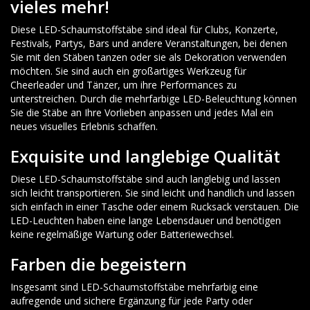
vieles mehr!
Diese LED-Schaumstoffstäbe sind ideal für Clubs, Konzerte,
Festivals, Partys, Bars und andere Veranstaltungen, bei denen
Sie mit den Stäben tanzen oder sie als Dekoration verwenden
möchten. Sie sind auch ein großartiges Werkzeug für
Cheerleader und Tänzer, um ihre Performances zu
unterstreichen. Durch die mehrfarbige LED-Beleuchtung können
Sie die Stäbe an Ihre Vorlieben anpassen und jedes Mal ein
neues visuelles Erlebnis schaffen.
Exquisite und langlebige Qualität
Diese LED-Schaumstoffstäbe sind auch langlebig und lassen
sich leicht transportieren. Sie sind leicht und handlich und lassen
sich einfach in einer Tasche oder einem Rucksack verstauen. Die
LED-Leuchten haben eine lange Lebensdauer und benötigen
keine regelmäßige Wartung oder Batteriewechsel.
Farben die begeistern
Insgesamt sind LED-Schaumstoffstäbe mehrfarbig eine
aufregende und sichere Ergänzung für jede Party oder