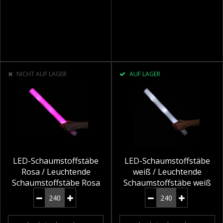
NICHT AUF LAGER
AUF LAGER
LED-Schaumstoffstäbe
LED-Schaumstoffstäbe
Rosa / Leuchtende
weiß / Leuchtende
Schaumstoffstäbe Rosa
Schaumstoffstäbe weiß