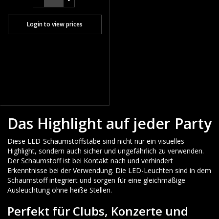
Login to view prices
Das Highlight auf jeder Party
Diese LED-Schaumstoffstäbe sind nicht nur ein visuelles
Highlight, sondern auch sicher und ungefährlich zu verwenden.
Der Schaumstoff ist bei Kontakt nach und verhindert
Erkenntnisse bei der Verwendung. Die LED-Leuchten sind in dem
Schaumstoff integriert und sorgen für eine gleichmäßige
Ausleuchtung ohne heiße Stellen.
Perfekt für Clubs, Konzerte und