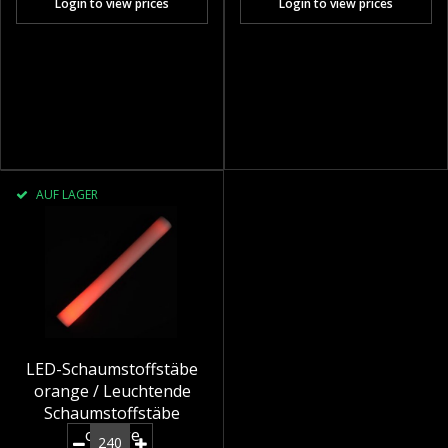
Login to view prices
Login to view prices
AUF LAGER
LED-Schaumstoffstäbe
orange / Leuchtende
Schaumstoffstäbe
orange