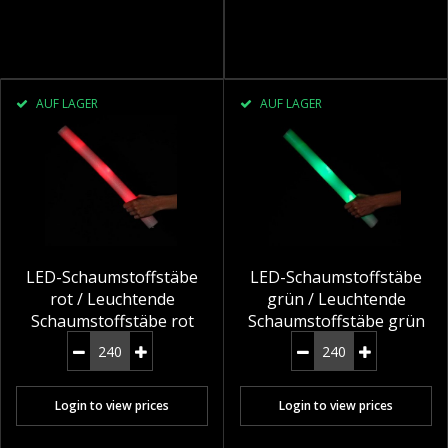
AUF LAGER
AUF LAGER
LED-Schaumstoffstäbe
LED-Schaumstoffstäbe
rot / Leuchtende
grün / Leuchtende
Schaumstoffstäbe rot
Schaumstoffstäbe grün
Login to view prices
Login to view prices