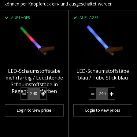
können per Knopfdruck ein- und ausgeschaltet werden.
AUF LAGER
AUF LAGER
LED-Schaumstoffstäbe
LED-Schaumstoffstäbe
mehrfarbig / Leuchtende
blau / Tube Stick blau
Schaumstoffstäbe in
Regenbogenfarben
Login to view prices
Login to view prices