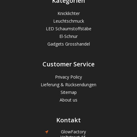
Kategorien
Knicklichter
Leuchtschmuck
LED Schaumstoffstäbe
El-Schnur
Gadgets Grosshandel
Customer Service
Privacy Policy
Lieferung & Rücksendungen
Sitemap
About us
Kontakt
GlowFactory