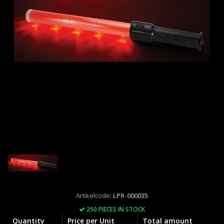
Artikelcode:
LPR-000035
250 PIECES IN STOCK
Quantity
Price per Unit
Total amount