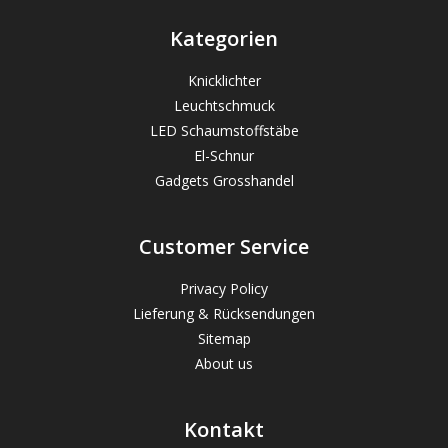
Kategorien
Knicklichter
Leuchtschmuck
LED Schaumstoffstäbe
El-Schnur
Gadgets Grosshandel
Customer Service
Privacy Policy
Lieferung & Rücksendungen
Sitemap
About us
Kontakt