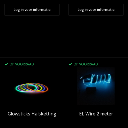
Log in voor informatie
Log in voor informatie
OP VOORRAAD
OP VOORRAAD
Glowsticks Halsketting
EL Wire 2 meter