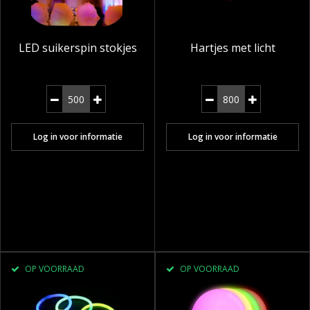
LED suikerspin stokjes
Hartjes met licht
Log in voor informatie
Log in voor informatie
OP VOORRAAD
OP VOORRAAD