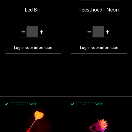
Led Bril
Feesthoed - Neon
Log in voor informatie
Log in voor informatie
OP VOORRAAD
OP VOORRAAD