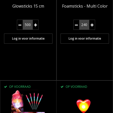
Glowsticks 15 cm
Foamsticks - Multi Color
Log in voor informatie
Log in voor informatie
OP VOORRAAD
OP VOORRAAD