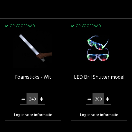
OP VOORRAAD
OP VOORRAAD
Foamsticks - Wit
LED Bril Shutter model
Log in voor informatie
Log in voor informatie