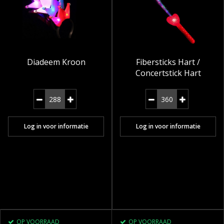
Diadeem Kroon
Fibersticks Hart /
Concertstick Hart
Log in voor informatie
Log in voor informatie
OP VOORRAAD
OP VOORRAAD