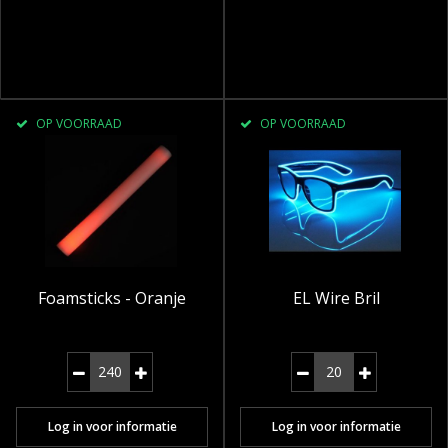
OP VOORRAAD
OP VOORRAAD
Foamsticks - Oranje
EL Wire Bril
Log in voor informatie
Log in voor informatie