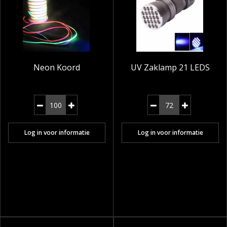
Neon Koord
UV Zaklamp 21 LEDS
Log in voor informatie
Log in voor informatie