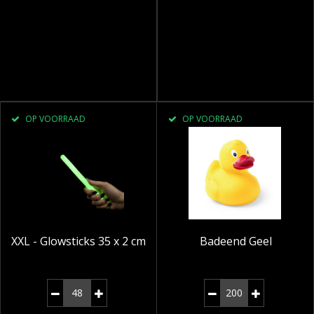
OP VOORRAAD
OP VOORRAAD
XXL - Glowsticks 35 x 2 cm
Badeend Geel