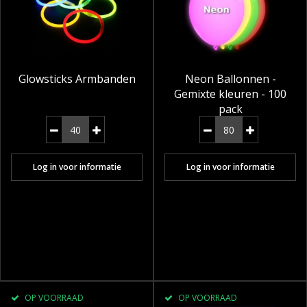
Glowsticks Armbanden
Neon Ballonnen -
Gemixte kleuren - 100
pack
Log in voor informatie
Log in voor informatie
OP VOORRAAD
OP VOORRAAD