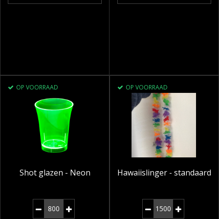
OP VOORRAAD
OP VOORRAAD
Shot glazen - Neon
Hawaiislinger - standaard