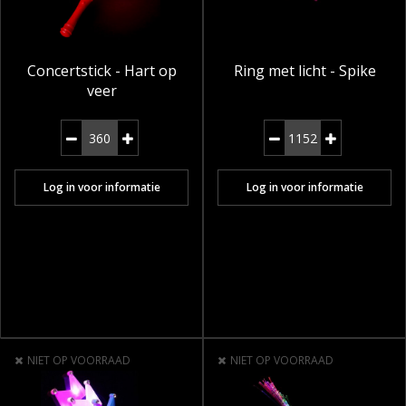
Concertstick - Hart op
Ring met licht - Spike
veer
Log in voor informatie
Log in voor informatie
NIET OP VOORRAAD
NIET OP VOORRAAD