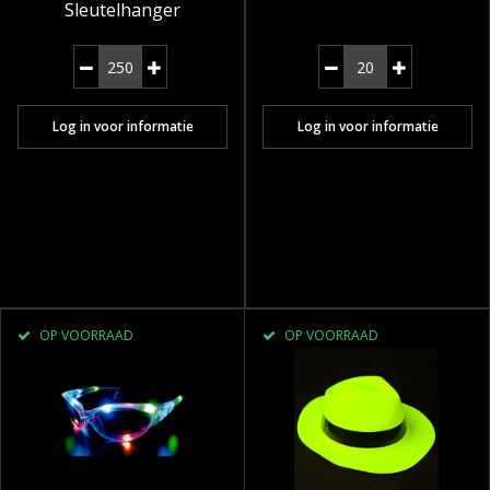
Sleutelhanger
Log in voor informatie
Log in voor informatie
OP VOORRAAD
OP VOORRAAD