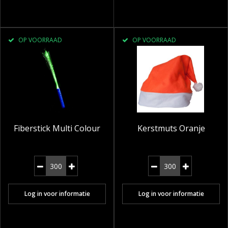
OP VOORRAAD
OP VOORRAAD
Fiberstick Multi Colour
Kerstmuts Oranje
Log in voor informatie
Log in voor informatie