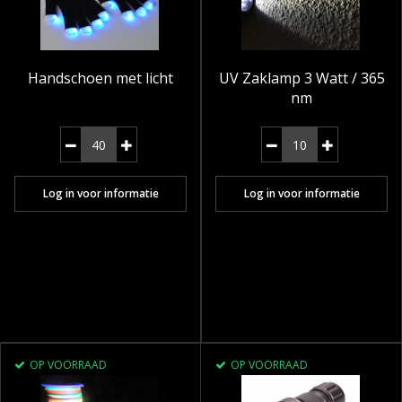
Handschoen met licht
UV Zaklamp 3 Watt / 365
nm
Log in voor informatie
Log in voor informatie
OP VOORRAAD
OP VOORRAAD