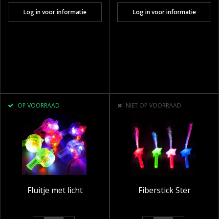
Log in voor informatie
Log in voor informatie
OP VOORRAAD
NIET OP VOORRAAD
Fluitje met licht
Fiberstick Ster