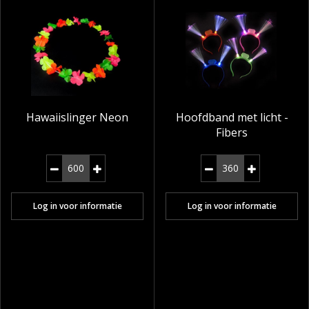
Hawaiislinger Neon
Hoofdband met licht -
Fibers
Log in voor informatie
Log in voor informatie