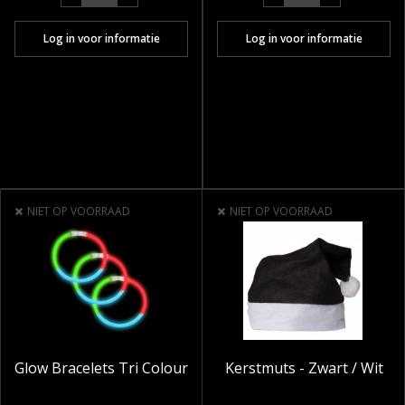
Log in voor informatie
Log in voor informatie
NIET OP VOORRAAD
NIET OP VOORRAAD
Glow Bracelets Tri Colour
Kerstmuts - Zwart / Wit