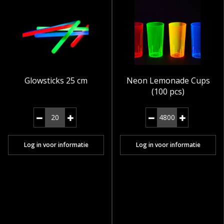
Glowsticks 25 cm
Neon Lemonade Cups
(100 pcs)
Log in voor informatie
Log in voor informatie