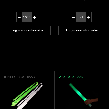
Log in voor informatie
Log in voor informatie
NIET OP VOORRAAD
OP VOORRAAD