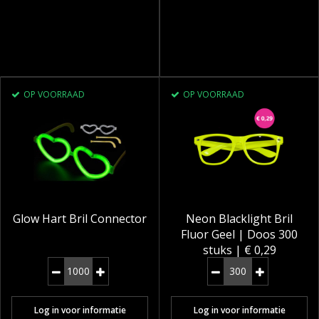
OP VOORRAAD
OP VOORRAAD
Glow Hart Bril Connector
Neon Blacklight Bril
Fluor Geel | Doos 300
stuks | € 0,29
Log in voor informatie
Log in voor informatie