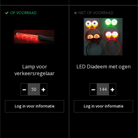
OP VOORRAAD
NIET OP VOORRAAD
Lamp voor
LED Diadeem met ogen
verkeersregelaar
Log in voor informatie
Log in voor informatie