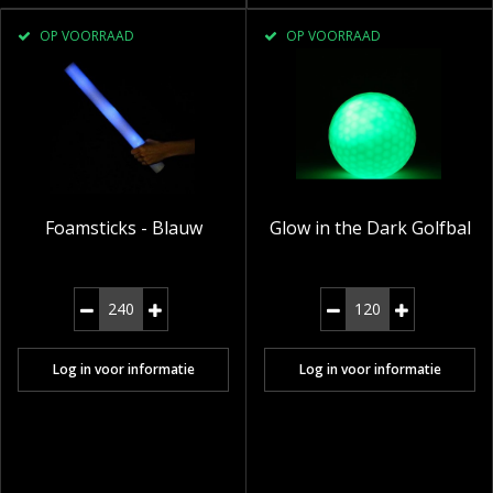
OP VOORRAAD
OP VOORRAAD
Foamsticks - Blauw
Glow in the Dark Golfbal
Log in voor informatie
Log in voor informatie