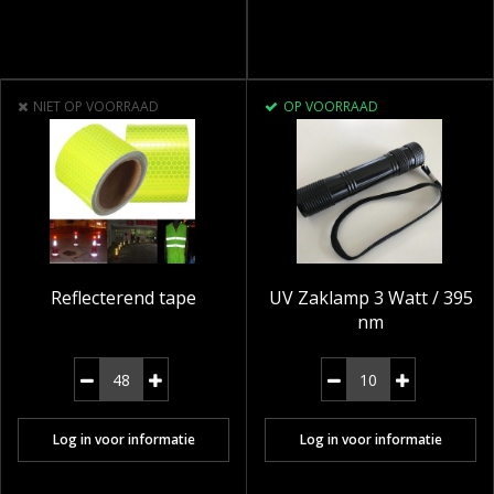
NIET OP VOORRAAD
OP VOORRAAD
Reflecterend tape
UV Zaklamp 3 Watt / 395
nm
Log in voor informatie
Log in voor informatie