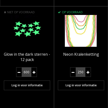
NIET OP VOORRAAD
OP VOORRAAD
Glow in the dark sterren -
Neon Kralenketting
12 pack
Log in voor informatie
Log in voor informatie