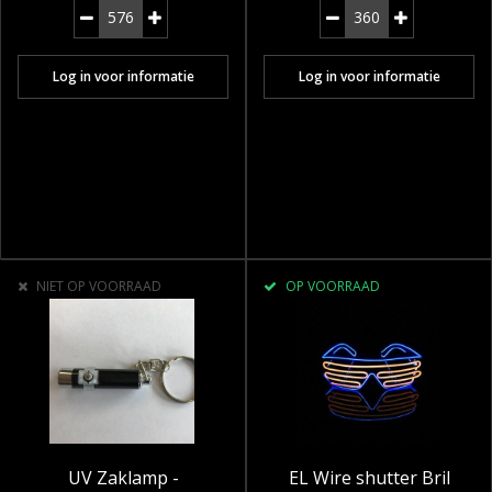
Log in voor informatie
Log in voor informatie
NIET OP VOORRAAD
OP VOORRAAD
UV Zaklamp -
EL Wire shutter Bril