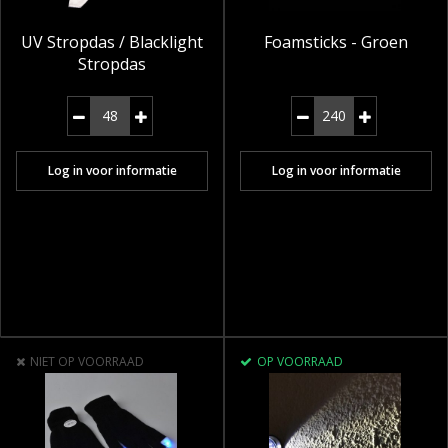
UV Stropdas / Blacklight
Foamsticks - Groen
Stropdas
Log in voor informatie
Log in voor informatie
NIET OP VOORRAAD
OP VOORRAAD